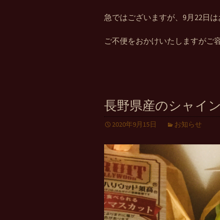
急ではございますが、9月22日
ご不便をおかけいたしますがご
長野県産のシャイ
2020年9月15日
お知らせ