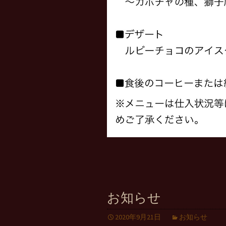
お知らせ
2020年9月21日
お知らせ