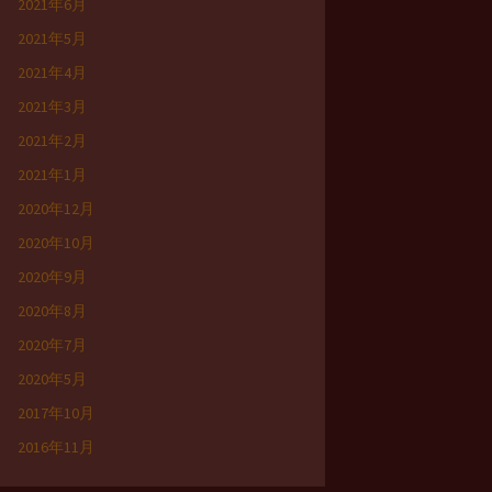
2021年6月
2021年5月
2021年4月
2021年3月
2021年2月
2021年1月
2020年12月
2020年10月
2020年9月
2020年8月
2020年7月
2020年5月
2017年10月
2016年11月