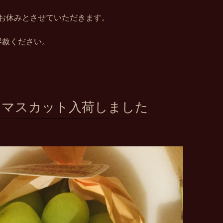
はお休みとさせていただきます。
容赦ください。
ンマスカット入荷しました