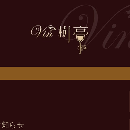
をお伝えします
ニュース
お知らせ