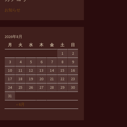
お知らせ
2026年8月
月
火
水
木
金
土
日
1
2
3
4
5
6
7
8
9
10
11
12
13
14
15
16
17
18
19
20
21
22
23
24
25
26
27
28
29
30
31
« 6月