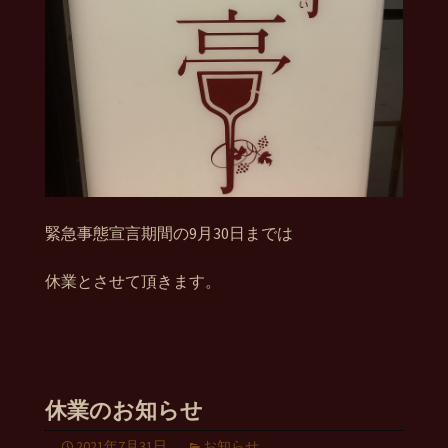
緊急事態宣言期間の9月30日までは
休業とさせて頂きます。
休業のお知らせ
2021年7月31日
お知らせ