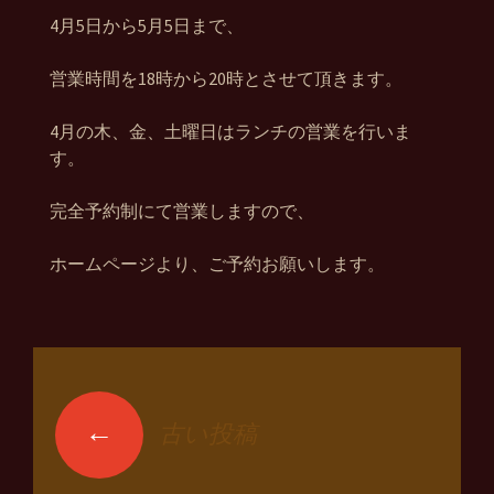
4月5日から5月5日まで、
営業時間を18時から20時とさせて頂きます。
4月の木、金、土曜日はランチの営業を行いま
す。
完全予約制にて営業しますので、
ホームページより、ご予約お願いします。
←
古い投稿
投稿ナビゲーショ