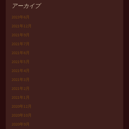
アーカイブ
2023年6月
2021年12月
2021年9月
2021年7月
2021年6月
2021年5月
2021年4月
2021年3月
2021年2月
2021年1月
2020年12月
2020年10月
2020年9月