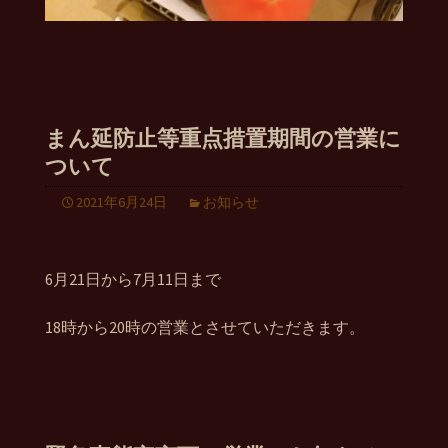
まん延防止等重点措置期間の営業に
ついて
2021年6月24日
お知らせ
6月21日から7月11日まで
18時から20時の営業とさせていただきます。