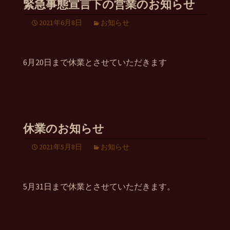
緊急事態宣言下の営業のお知らせ
2021年6月8日
お知らせ
6月20日まで休業とさせていただきます
休業のお知らせ
2021年5月8日
お知らせ
5月31日まで休業とさせていただきます。