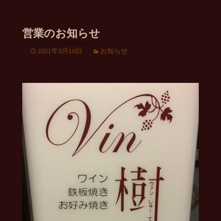
営業のお知らせ
2021年9月10日
お知らせ