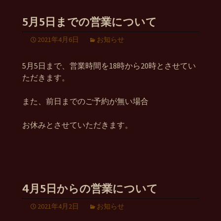
5月5日までの営業について
2021年4月6日
お知らせ
5月5日まで、営業時間を18時から20時とさせてい
ただきます。
また、前日までのご予約が無い場合
お休みとさせていただきます。
4月5日からの営業について
2021年4月2日
お知らせ