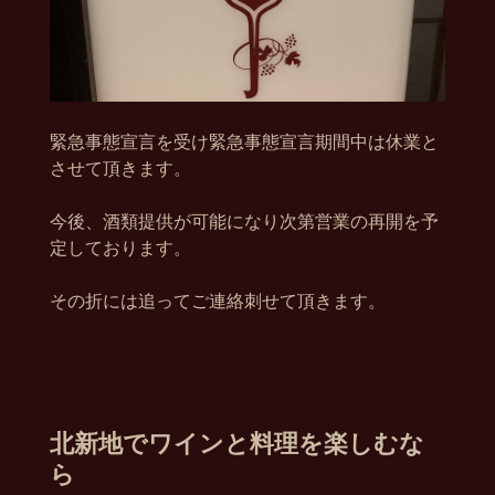
緊急事態宣言を受け緊急事態宣言期間中は休業と
させて頂きます。
今後、酒類提供が可能になり次第営業の再開を予
定しております。
その折には追ってご連絡刺せて頂きます。
北新地でワインと料理を楽しむな
ら