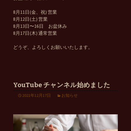
8月11日(金、祝) 営業
8月12日(土) 営業
8月13日〜16日 お盆休み
8月17日(木) 通常営業
どうぞ、よろしくお願いいたします。
YouTube チャンネル始めました
2021年12月17日
お知らせ