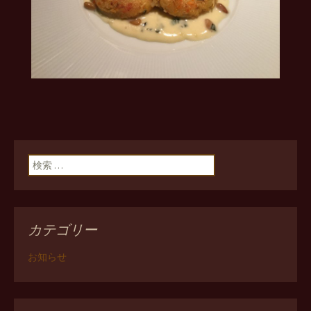
検索:
カテゴリー
お知らせ