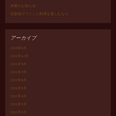
休業のお知らせ
北新地でワインと料理を楽しむなら
アーカイブ
2023年6月
2021年12月
2021年9月
2021年7月
2021年6月
2021年5月
2021年4月
2021年3月
2021年2月