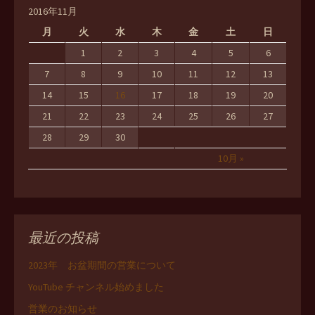
2016年11月
月
火
水
木
金
土
日
1
2
3
4
5
6
7
8
9
10
11
12
13
14
15
16
17
18
19
20
21
22
23
24
25
26
27
28
29
30
10月 »
最近の投稿
2023年 お盆期間の営業について
YouTube チャンネル始めました
営業のお知らせ