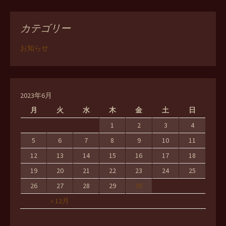
カテゴリー
お知らせ
2023年6月
月
火
水
木
金
土
日
1
2
3
4
5
6
7
8
9
10
11
12
13
14
15
16
17
18
19
20
21
22
23
24
25
26
27
28
29
30
« 12月