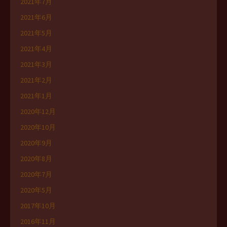
2021年7月
2021年6月
2021年5月
2021年4月
2021年3月
2021年2月
2021年1月
2020年12月
2020年10月
2020年9月
2020年8月
2020年7月
2020年5月
2017年10月
2016年11月