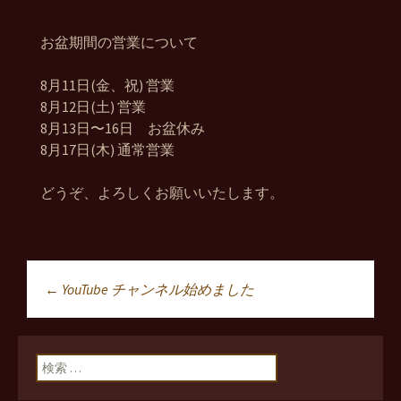
お盆期間の営業について
8月11日(金、祝) 営業
8月12日(土) 営業
8月13日〜16日 お盆休み
8月17日(木) 通常営業
どうぞ、よろしくお願いいたします。
←
YouTube チャンネル始めました
投稿ナビゲーショ
ン
検索: