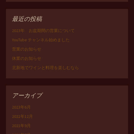
最近の投稿
2023年 お盆期間の営業について
YouTube チャンネル始めました
営業のお知らせ
休業のお知らせ
北新地でワインと料理を楽しむなら
アーカイブ
2023年6月
2021年12月
2021年9月