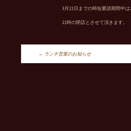
3月21日までの時短要請期間中は
21時の閉店とさせて頂きます。
←
ランチ営業のお知らせ
投稿ナビゲーシ