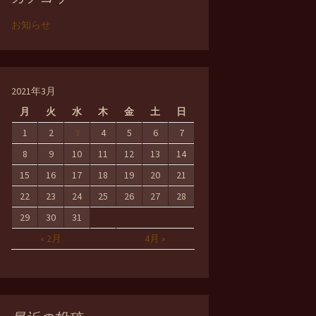
お知らせ
2021年3月
月
火
水
木
金
土
日
1
2
3
4
5
6
7
8
9
10
11
12
13
14
15
16
17
18
19
20
21
22
23
24
25
26
27
28
29
30
31
« 2月
4月 »