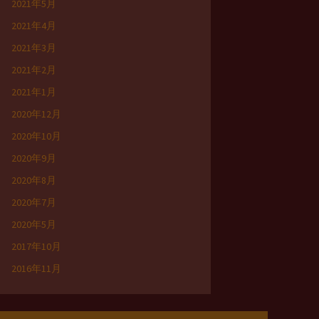
2021年5月
2021年4月
2021年3月
2021年2月
2021年1月
2020年12月
2020年10月
2020年9月
2020年8月
2020年7月
2020年5月
2017年10月
2016年11月