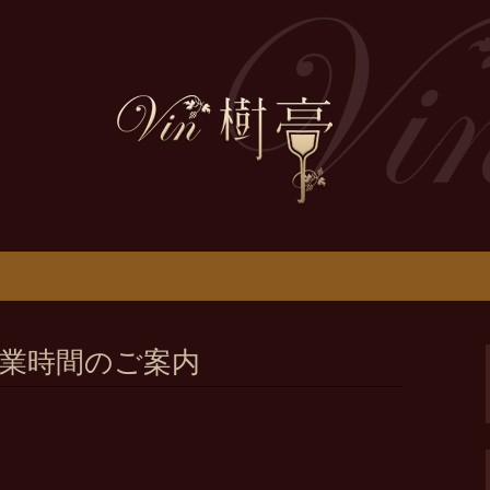
をお伝えします
ニュース
業時間のご案内