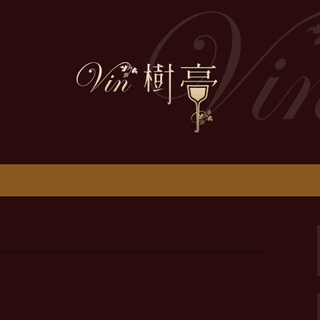
をお伝えします
ニュース