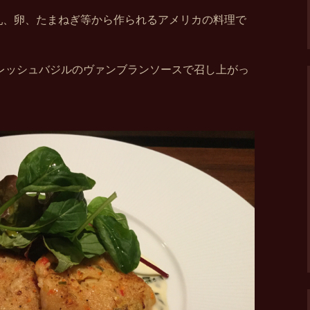
粉、牛乳、卵、たまねぎ等から作られるアメリカの料理で
レッシュバジルのヴァンブランソースで召し上がっ