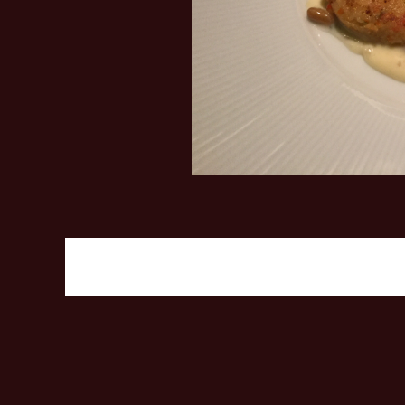
投稿ナビゲーシ