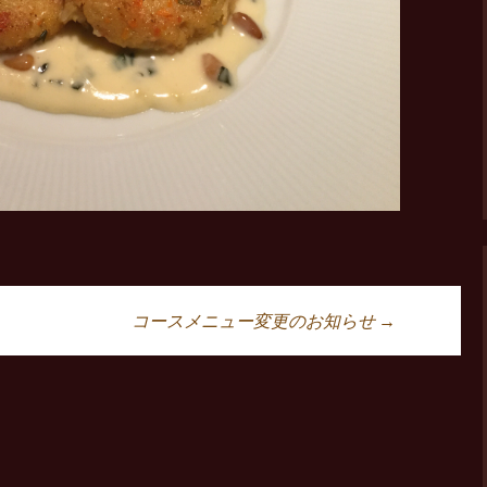
コースメニュー変更のお知らせ
→
ョン