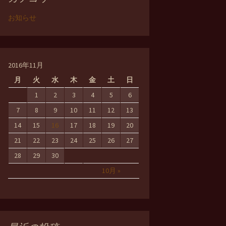
お知らせ
2016年11月
月
火
水
木
金
土
日
1
2
3
4
5
6
7
8
9
10
11
12
13
14
15
16
17
18
19
20
21
22
23
24
25
26
27
28
29
30
10月 »