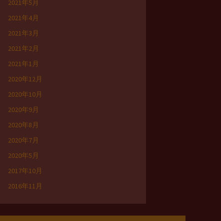
2021年5月
2021年4月
2021年3月
2021年2月
2021年1月
2020年12月
2020年10月
2020年9月
2020年8月
2020年7月
2020年5月
2017年10月
2016年11月